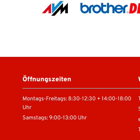
Öffnungszeiten
Montags-Freitags: 8:30-12:30 + 14:00-18:00
Uhr
Samstags: 9:00-13:00 Uhr