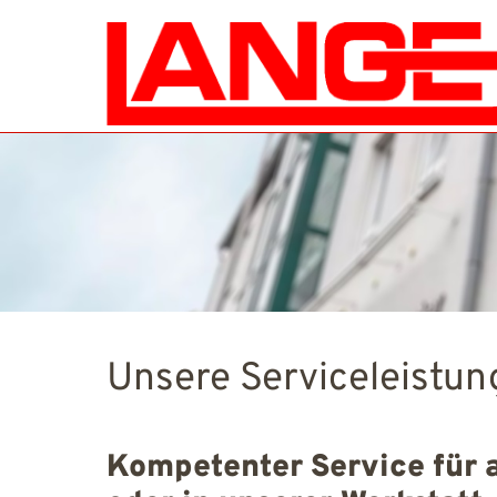
Unsere Serviceleistu
Kompetenter Service für a