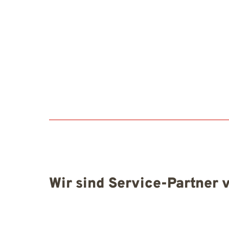
Wir sind Service-Partner 