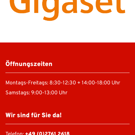
Öffnungszeiten
Montags-Freitags: 8:30-12:30 + 14:00-18:00 Uhr
Samstags: 9:00-13:00 Uhr
Wir sind für Sie da!
Telefon:
+49 (0)2761 2618