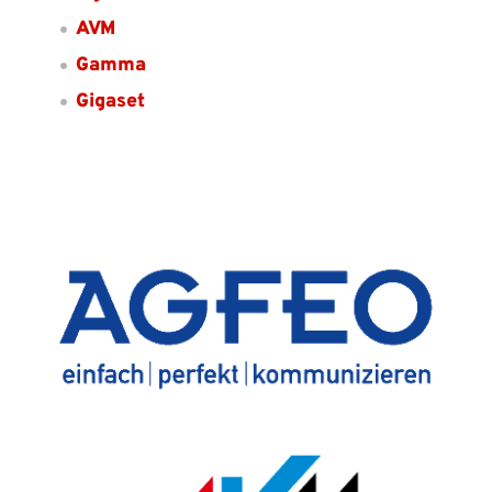
AVM
Gamma
Gigaset